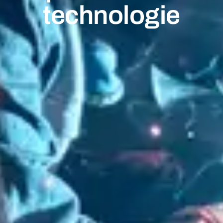
technologie