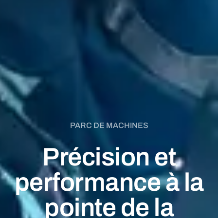
PARC DE MACHINES
Précision et
performance à la
pointe de la