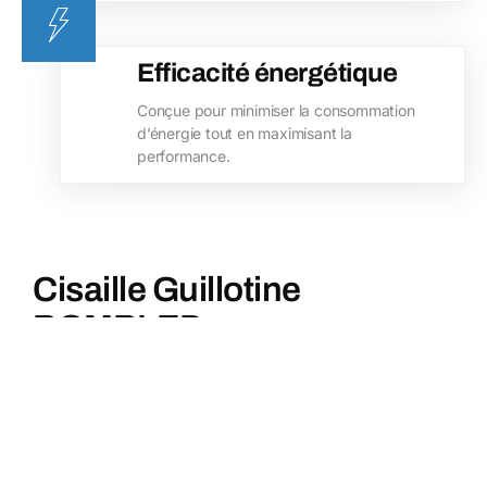
Efficacité énergétique
Conçue pour minimiser la consommation
d’énergie tout en maximisant la
performance.
Cisaille Guillotine
BOMBLED