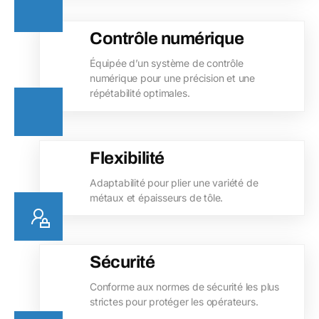
Contrôle numérique
Équipée d’un système de contrôle
numérique pour une précision et une
répétabilité optimales.
Flexibilité
Adaptabilité pour plier une variété de
métaux et épaisseurs de tôle.
Sécurité
Conforme aux normes de sécurité les plus
strictes pour protéger les opérateurs.