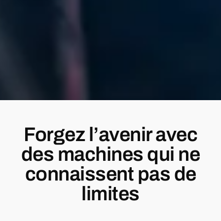
Forgez l’avenir avec
des machines qui ne
connaissent pas de
limites