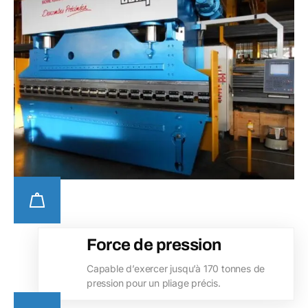
Force de pression
Capable d’exercer jusqu’à 170 tonnes de
pression pour un pliage précis.